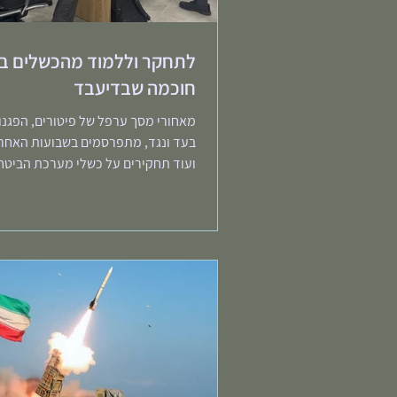
לתחקר וללמוד מהכשלים בל
חוכמה שבדיעבד
מאחורי מסך ערפל של פיטורים, הפגנות
בעד ונגד, מתפרסמים בשבועות האחרו
ועוד תחקירים על כשלי מערכת הביטחו
במלחמה. רוב...