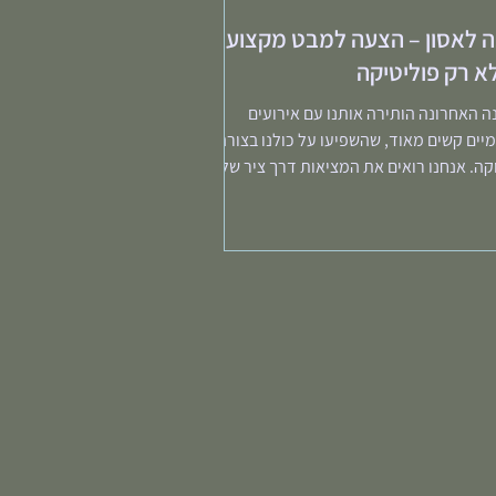
 לאסון – הצעה למבט מקצועי.
לא רק פוליטיקה
 האחרונה הותירה אותנו עם אירועים
יים קשים מאוד, שהשפיעו על כולנו בצורה
ה. אנחנו רואים את המציאות דרך ציר של
ות – מהצד...