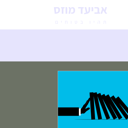
אביעד מוזס
תהיו בטוחים