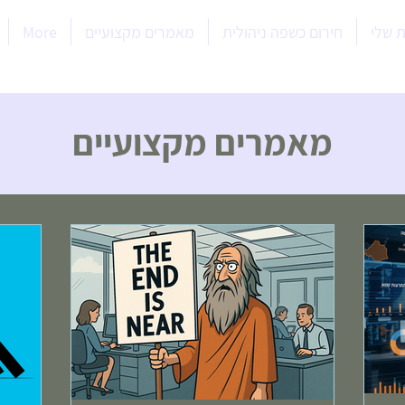
 שלי
חירום כשפה ניהולית
מאמרים מקצועיים
More
מאמרים מקצועיים