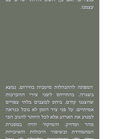
עצמנו.   
 המפתח להתנהלות מיטבית בחירום, נמצא 
בשגרה. בהתייחס לשני צירי ההערכות 
שהצגנו קודם, ביחס למצבים בלתי צפויים 
אמיתיים: על פני ציר הזמן לא נוכל כנראה 
למנוע את הארוע אלא לכל היותר להגיב הכי 
מהר ומדויק. והמיקוד יהיה במסגרת 
המתמודדת ובשיפור היכולות והאיכויות 