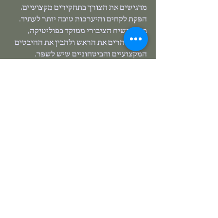
מדגישים את הצורך בתחקירים מקצועיים, 
הפקת לקחים והיערכות טובה יותר לעתיד. 
בעוד השיח הציבורי ממוקד בפוליטיקה, 
חשוב להרים את הראש ולהבין את ההיבטים 
המקצועיים והביטחוניים שיש לשפר.