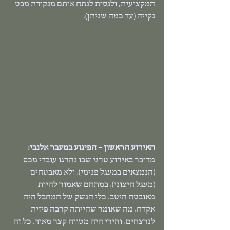
המקצועית, ולנסות לנתח אותם מנקודת מבט 
נקייה (עד כמה שניתן).
האירוע הראשון – הפיגוע במעבר אלנבי:
מדובר באירוע טרגי שבו נהרגו עובדי מכס 
(הנמצאים במעגל פנימי), ולא מאבטחים 
(מעגל חיצוני), במתחם שאמור להיות 
מאובטח היטב. כלי הנשק של המחבל היה 
אקדח, מה שאומר שהייתה קרבה פיזית 
לנרצחים, והירי היה מטווח קצר מאוד. כל זה 